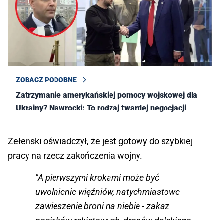
ZOBACZ PODOBNE
Zatrzymanie amerykańskiej pomocy wojskowej dla
Ukrainy? Nawrocki: To rodzaj twardej negocjacji
Zełenski oświadczył, że jest gotowy do szybkiej
pracy na rzecz zakończenia wojny.
"A pierwszymi krokami może być
uwolnienie więźniów, natychmiastowe
zawieszenie broni na niebie - zakaz