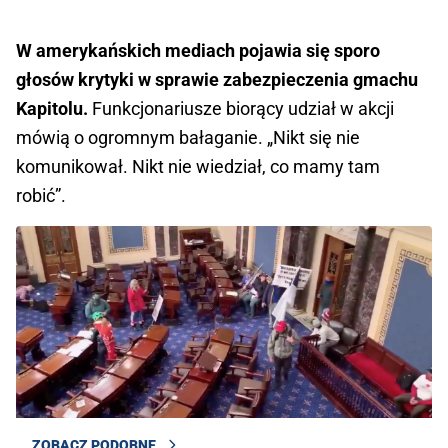
W amerykańskich mediach pojawia się sporo
głosów krytyki w sprawie zabezpieczenia gmachu
Kapitolu.
Funkcjonariusze biorący udział w akcji
mówią o ogromnym bałaganie. „Nikt się nie
komunikował. Nikt nie wiedział, co mamy tam
robić”.
ZOBACZ PODOBNE