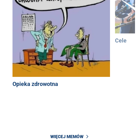
Cele
Opieka zdrowotna
WIĘCEJ MEMÓW