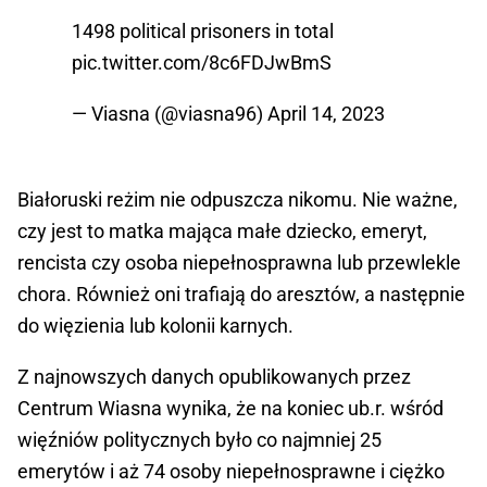
1498 political prisoners in total
pic.twitter.com/8c6FDJwBmS
— Viasna (@viasna96)
April 14, 2023
Białoruski reżim nie odpuszcza nikomu. Nie ważne,
czy jest to matka mająca małe dziecko, emeryt,
rencista czy osoba niepełnosprawna lub przewlekle
chora. Również oni trafiają do aresztów, a następnie
do więzienia lub kolonii karnych.
Z najnowszych danych opublikowanych przez
Centrum Wiasna wynika, że na koniec ub.r. wśród
więźniów politycznych było co najmniej 25
emerytów i aż 74 osoby niepełnosprawne i ciężko