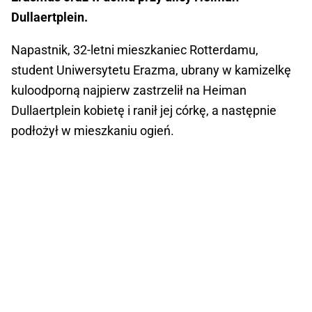
Dullaertplein.
Napastnik, 32-letni mieszkaniec Rotterdamu,
student Uniwersytetu Erazma, ubrany w kamizelkę
kuloodporną najpierw zastrzelił na Heiman
Dullaertplein kobietę i ranił jej córkę, a następnie
podłożył w mieszkaniu ogień.