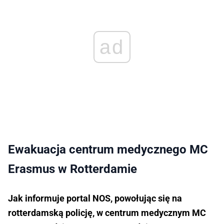
ad
Ewakuacja centrum medycznego MC
Erasmus w Rotterdamie
Jak informuje portal NOS, powołując się na
rotterdamską policję, w centrum medycznym MC