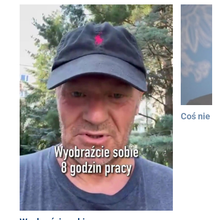
Coś nie t