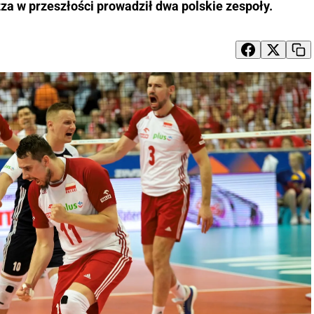
za w przeszłości prowadził dwa polskie zespoły.