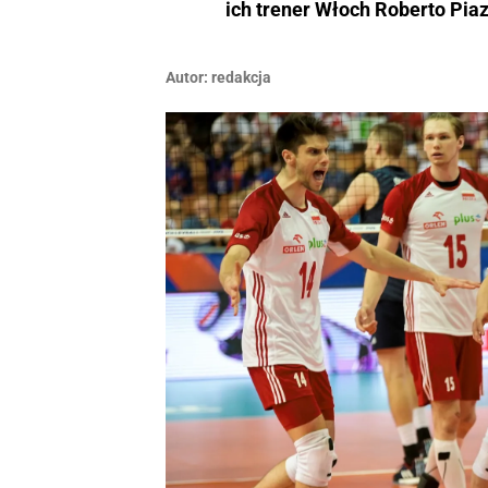
ich trener Włoch Roberto Piaz
Autor:
redakcja