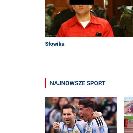
Słowiku
NAJNOWSZE SPORT