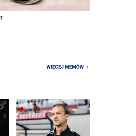
t
WIĘCEJ MEMÓW