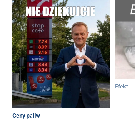
Efekt
Ceny paliw