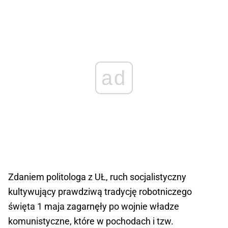
ad
Zdaniem politologa z UŁ, ruch socjalistyczny
kultywujący prawdziwą tradycję robotniczego
święta 1 maja zagarnęły po wojnie władze
komunistyczne, które w pochodach i tzw.