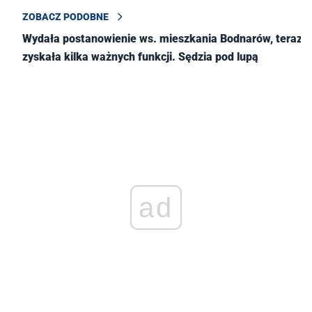
ZOBACZ PODOBNE
Wydała postanowienie ws. mieszkania Bodnarów, teraz
zyskała kilka ważnych funkcji. Sędzia pod lupą
ad