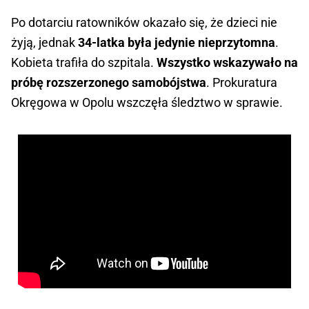
Po dotarciu ratowników okazało się, że dzieci nie
żyją, jednak
34-latka była jedynie nieprzytomna
.
Kobieta trafiła do szpitala.
Wszystko wskazywało na
próbę rozszerzonego samobójstwa
. Prokuratura
Okręgowa w Opolu wszczęła śledztwo w sprawie.