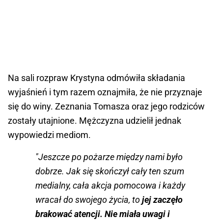
Na sali rozpraw Krystyna odmówiła składania
wyjaśnień i tym razem oznajmiła, że nie przyznaje
się do winy. Zeznania Tomasza oraz jego rodziców
zostały utajnione. Mężczyzna udzielił jednak
wypowiedzi mediom.
"Jeszcze po pożarze między nami było
dobrze. Jak się skończył cały ten szum
medialny, cała akcja pomocowa i każdy
wracał do swojego życia, to
jej zaczęło
brakować atencji. Nie miała uwagi i