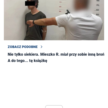
ZOBACZ PODOBNE
Nie tylko siekiera. Mieszko R. miał przy sobie inną broń.
A do tego... tę książkę