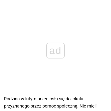
ad
Rodzina w lutym przeniosła się do lokalu
przyznanego przez pomoc społeczną. Nie mieli