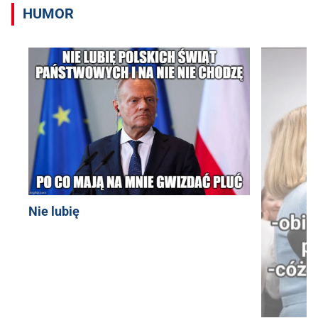
HUMOR
Nie lubię