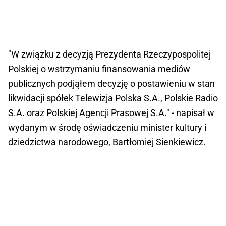
"W związku z decyzją Prezydenta Rzeczypospolitej
Polskiej o wstrzymaniu finansowania mediów
publicznych podjąłem decyzję o postawieniu w stan
likwidacji spółek Telewizja Polska S.A., Polskie Radio
S.A. oraz Polskiej Agencji Prasowej S.A." - napisał w
wydanym w środę oświadczeniu minister kultury i
dziedzictwa narodowego, Bartłomiej Sienkiewicz.