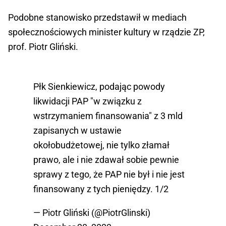
Podobne stanowisko przedstawił w mediach
społecznościowych minister kultury w rządzie ZP,
prof. Piotr Gliński.
Płk Sienkiewicz, podając powody
likwidacji PAP "w związku z
wstrzymaniem finansowania" z 3 mld
zapisanych w ustawie
okołobudżetowej, nie tylko złamał
prawo, ale i nie zdawał sobie pewnie
sprawy z tego, że PAP nie był i nie jest
finansowany z tych pieniędzy. 1/2
— Piotr Gliński (@PiotrGlinski)