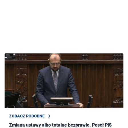
ZOBACZ PODOBNE
Zmiana ustawy albo totalne bezprawie. Poseł PiS