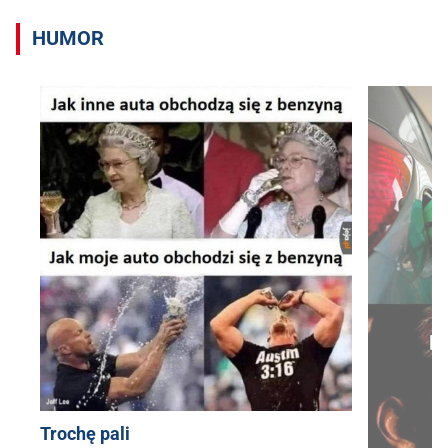
HUMOR
Trochę pali