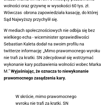
wolności oraz grzywnę w wysokości 60 tys. zł.
Wówczas obrona zapowiedziała kasację, do której
Sąd Najwyższy przychylił się.
W mediach społecznościowych nie odbija się bez
wielkiego echa - wiceminister sprawiedliwości
Sebastian Kaleta dodał na swoim profilu na
twitterze informację: „Mimo prawomocnego wyroku
nie trafi za kratki. SN zdecydował się wstrzymać
wykonanie kary pozbawienia wolności wobec Marka
M.”
Wyjaśniając, że oznacza to niewykonanie
prawomocnego zasądzenia kary.
W skrócie, mimo prawomocnego
wyroku nie trafi za kratki. SN