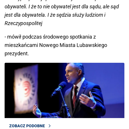
obywateli. I że to nie obywatel jest dla sądu, ale sąd
jest dla obywatela. I że sędzia służy ludziom i
Rzeczypospolitej
- mówił podczas środowego spotkania z
mieszkańcami Nowego Miasta Lubawskiego
prezydent.
ZOBACZ PODOBNE