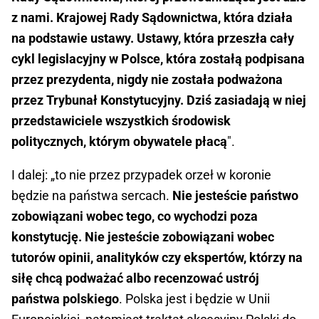
z nami. Krajowej Rady Sądownictwa, która działa
na podstawie ustawy. Ustawy, która przeszła cały
cykl legislacyjny w Polsce, która zostałą podpisana
przez prezydenta, nigdy nie została podważona
przez Trybunał Konstytucyjny. Dziś zasiadają w niej
przedstawiciele wszystkich środowisk
politycznych, którym obywatele płacą
".
I dalej: „to nie przez przypadek orzeł w koronie
będzie na państwa sercach.
Nie jesteście państwo
zobowiązani wobec tego, co wychodzi poza
konstytucję. Nie jesteście zobowiązani wobec
tutorów opinii, analityków czy ekspertów, którzy na
siłę chcą podważać albo recenzować ustrój
państwa polskiego
. Polska jest i będzie w Unii