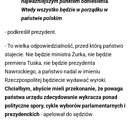
najważniejszym punktem odniesienia.
Wtedy wszystko będzie w porządku w
państwie polskim
- podkreślił prezydent.
- To wielka odpowiedzialność, przed którą państwo
stajecie. Nie będzie ministra Żurka, nie będzie
premiera Tuska, nie będzie prezydenta
Nawrockiego, a państwo nadal w imieniu
Rzeczpospolitej będziecie wydawać wyroki.
Chciałbym, abyście mieli przekonanie, że powaga
państwa urzędu zdecydowanie wykracza ponad
polityczne spory, cykle wyborów parlamentarnych i
prezydenckich
- apelował do sędziów.