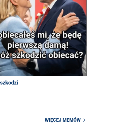
 szkodzi
WIĘCEJ MEMÓW