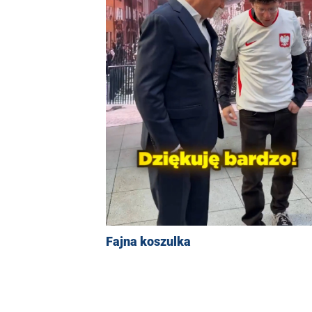
Fajna koszulka