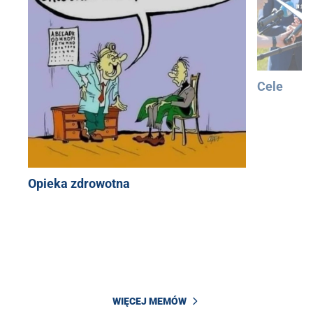
Cele
Opieka zdrowotna
WIĘCEJ MEMÓW