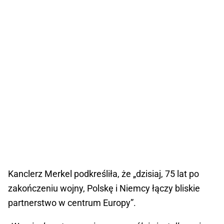
Kanclerz Merkel podkreśliła, że „dzisiaj, 75 lat po
zakończeniu wojny, Polskę i Niemcy łączy bliskie
partnerstwo w centrum Europy”.