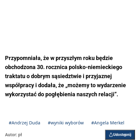
Przypomniała, że w przyszłym roku będzie
obchodzona 30. rocznica polsko-niemieckiego
traktatu o dobrym sąsiedztwie i przyjaznej
współpracy i dodała, że „możemy to wydarzenie
wykorzystać do pogłębienia naszych relacji”.
#Andrzej Duda
#wyniki wyborów
#Angela Merkel
Autor:
pł
Udostępnij