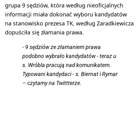
grupa 9 sędziów, która według nieoficjalnych
informacji miała dokonać wyboru kandydatów
na stanowisko prezesa TK, według Zaradkiewicza
dopuściła się złamania prawa.
- 9 sędziów ze złamaniem prawa
podobno wybrało kandydatów - teraz u
s. Wróbla pracują nad komunikatem.
Typowani kandydaci - s. Biernat i Rymar
– czytamy na Twittterze.