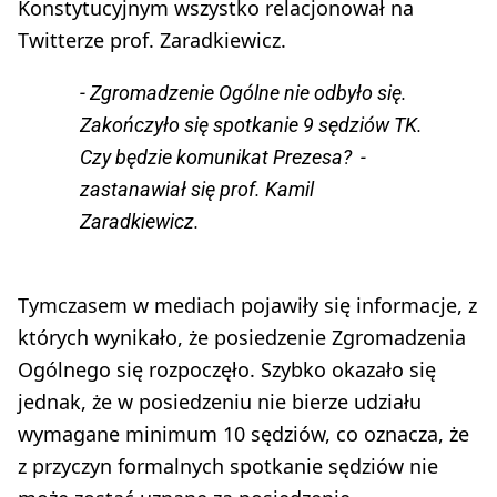
Konstytucyjnym wszystko relacjonował na
Twitterze prof. Zaradkiewicz.
- Zgromadzenie Ogólne nie odbyło się.
Zakończyło się spotkanie 9 sędziów TK.
Czy będzie komunikat Prezesa? -
zastanawiał się prof. Kamil
Zaradkiewicz.
Tymczasem w mediach pojawiły się informacje, z
których wynikało, że posiedzenie Zgromadzenia
Ogólnego się rozpoczęło. Szybko okazało się
jednak, że w posiedzeniu nie bierze udziału
wymagane minimum 10 sędziów, co oznacza, że
z przyczyn formalnych spotkanie sędziów nie