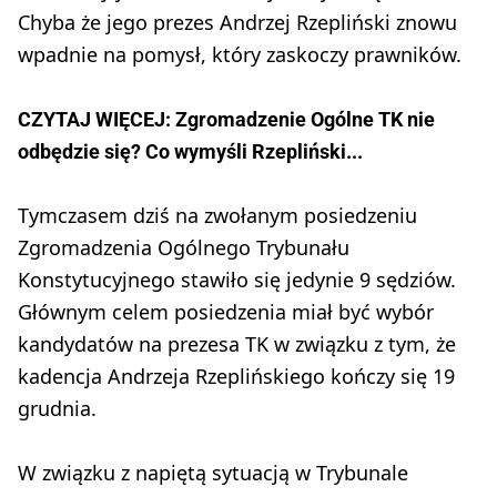
Chyba że jego prezes Andrzej Rzepliński znowu
wpadnie na pomysł, który zaskoczy prawników.
CZYTAJ WIĘCEJ: Zgromadzenie Ogólne TK nie
odbędzie się? Co wymyśli Rzepliński...
Tymczasem dziś na zwołanym posiedzeniu
Zgromadzenia Ogólnego Trybunału
Konstytucyjnego stawiło się jedynie 9 sędziów.
Głównym celem posiedzenia miał być wybór
kandydatów na prezesa TK w związku z tym, że
kadencja Andrzeja Rzeplińskiego kończy się 19
grudnia.
W związku z napiętą sytuacją w Trybunale