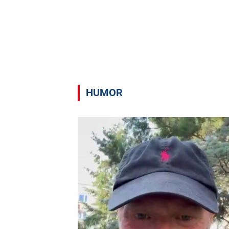
HUMOR