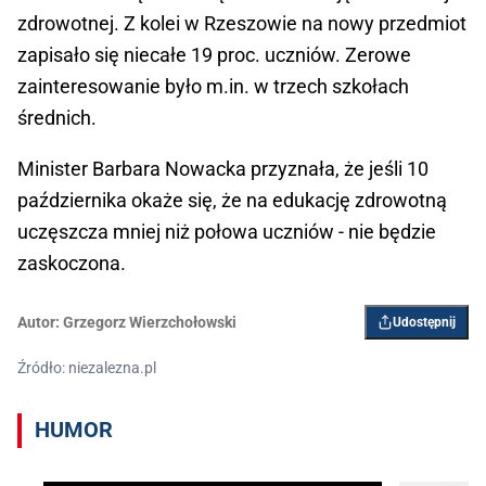
zdrowotnej. Z kolei w Rzeszowie na nowy przedmiot
zapisało się niecałe 19 proc. uczniów. Zerowe
zainteresowanie było m.in. w trzech szkołach
średnich.
Minister Barbara Nowacka przyznała, że jeśli 10
października okaże się, że na edukację zdrowotną
uczęszcza mniej niż połowa uczniów - nie będzie
zaskoczona.
Autor:
Grzegorz Wierzchołowski
Udostępnij
Źródło: niezalezna.pl
HUMOR