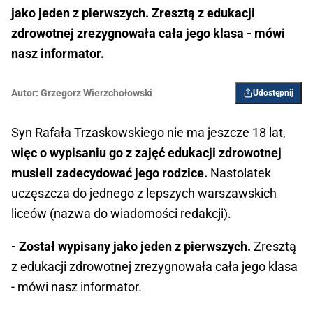
jako jeden z pierwszych. Zresztą z edukacji
zdrowotnej zrezygnowała cała jego klasa - mówi
nasz informator.
Autor:
Grzegorz Wierzchołowski
Udostępnij
Syn Rafała Trzaskowskiego nie ma jeszcze 18 lat,
więc o wypisaniu go z zajęć edukacji zdrowotnej
musieli zadecydować jego rodzice.
Nastolatek
uczęszcza do jednego z lepszych warszawskich
liceów (nazwa do wiadomości redakcji).
- Został wypisany jako jeden z pierwszych.
Zresztą
z edukacji zdrowotnej zrezygnowała cała jego klasa
- mówi nasz informator.