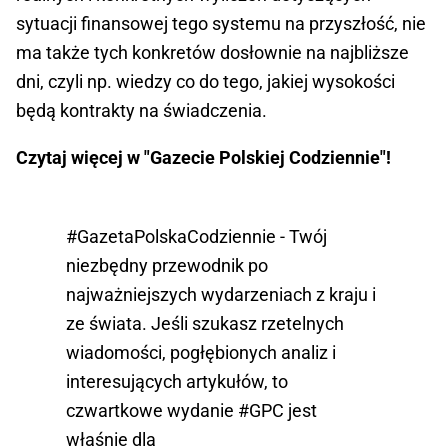
sytuacji finansowej tego systemu na przyszłość, nie
ma także tych konkretów dosłownie na najbliższe
dni, czyli np. wiedzy co do tego, jakiej wysokości
będą kontrakty na świadczenia.
Czytaj więcej w "Gazecie Polskiej Codziennie"!
#GazetaPolskaCodziennie
- Twój
niezbędny przewodnik po
najważniejszych wydarzeniach z kraju i
ze świata. Jeśli szukasz rzetelnych
wiadomości, pogłębionych analiz i
interesujących artykułów, to
czwartkowe wydanie
#GPC
jest
właśnie dla