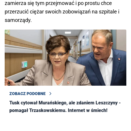
zamierza się tym przejmować i po prostu chce
przerzucić ciężar swoich zobowiązań na szpitale i
samorządy.
ZOBACZ PODOBNE
Tusk cytował Murańskiego, ale zdaniem Leszczyny -
pomagał Trzaskowskiemu. Internet w śmiech!