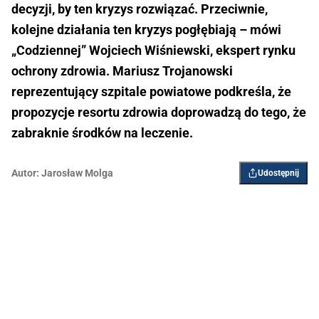
decyzji, by ten kryzys rozwiązać. Przeciwnie,
kolejne działania ten kryzys pogłębiają – mówi
„Codziennej” Wojciech Wiśniewski, ekspert rynku
ochrony zdrowia. Mariusz Trojanowski
reprezentujący szpitale powiatowe podkreśla, że
propozycje resortu zdrowia doprowadzą do tego, że
zabraknie środków na leczenie.
Autor:
Jarosław Molga
Udostępnij