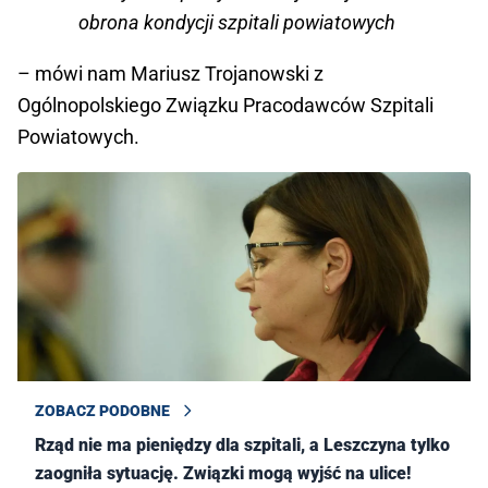
obrona kondycji szpitali powiatowych
– mówi nam Mariusz Trojanowski z
Ogólnopolskiego Związku Pracodawców Szpitali
Powiatowych.
ZOBACZ PODOBNE
Rząd nie ma pieniędzy dla szpitali, a Leszczyna tylko
zaogniła sytuację. Związki mogą wyjść na ulice!