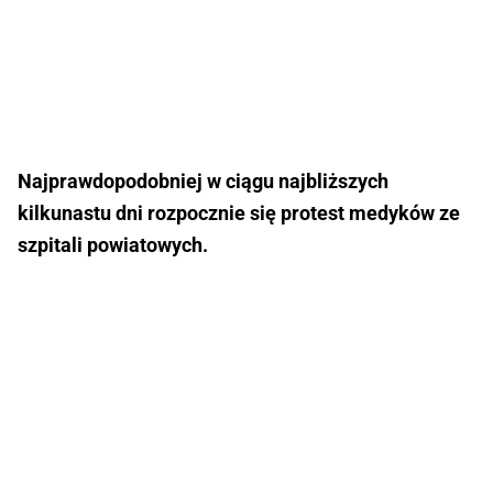
Najprawdopodobniej w ciągu najbliższych
kilkunastu dni rozpocznie się protest medyków ze
szpitali powiatowych.