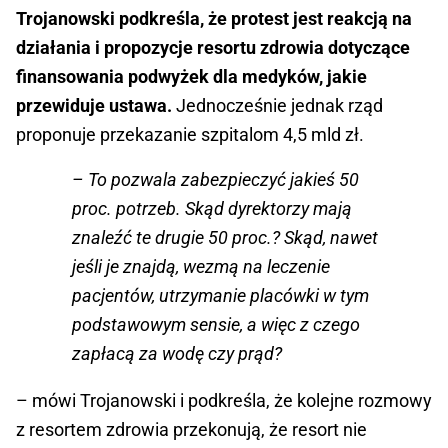
Trojanowski podkreśla, że protest jest reakcją na
działania i propozycje resortu zdrowia dotyczące
finansowania podwyżek dla medyków, jakie
przewiduje ustawa.
Jednocześnie jednak rząd
proponuje przekazanie szpitalom 4,5 mld zł.
– To pozwala zabezpieczyć jakieś 50
proc. potrzeb. Skąd dyrektorzy mają
znaleźć te drugie 50 proc.? Skąd, nawet
jeśli je znajdą, wezmą na leczenie
pacjentów, utrzymanie placówki w tym
podstawowym sensie, a więc z czego
zapłacą za wodę czy prąd?
– mówi Trojanowski i podkreśla, że kolejne rozmowy
z resortem zdrowia przekonują, że resort nie