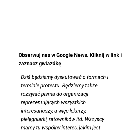
Obserwuj nas w Google News. Kliknij w link i
zaznacz gwiazdkę
Dziś będziemy dyskutować o formach i
terminie protestu. Będziemy także
rozsyłać pisma do organizacji
reprezentujących wszystkich
interesariuszy, a więc lekarzy,
pielęgniarki, ratowników itd. Wszyscy
mamy tu wspólny interes, jakim jest