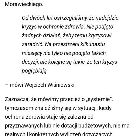
Morawieckiego.
Od dwóch lat ostrzegaliśmy, że nadejdzie
kryzys w ochronie zdrowia. Nie podjęto
żadnych działań, żeby temu kryzysowi
zaradzić. Na przestrzeni kilkunastu
miesięcy nie tylko nie podjęto takich
decyzji, ale kolejne są takie, że ten kryzys
pogłębiają
– mówi Wojciech Wiśniewski.
Zaznacza, że mówimy przecież o „systemie”,
tymczasem znaleźliśmy się w sytuacji, kiedy
ochrona zdrowia staje się zależna od
przyznawanych lub nie dotacji budżetowych, nie ma
realnych i konkretnych wyliczeń dotyczących