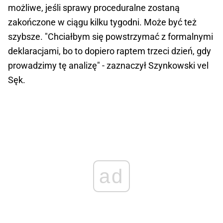
możliwe, jeśli sprawy proceduralne zostaną
zakończone w ciągu kilku tygodni. Może być też
szybsze. "Chciałbym się powstrzymać z formalnymi
deklaracjami, bo to dopiero raptem trzeci dzień, gdy
prowadzimy tę analizę" - zaznaczył Szynkowski vel
Sęk.
ad