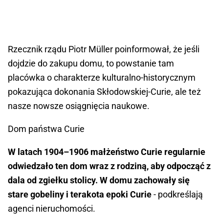
Rzecznik rządu Piotr Müller poinformował, że jeśli
dojdzie do zakupu domu, to powstanie tam
placówka o charakterze kulturalno-historycznym
pokazująca dokonania Skłodowskiej-Curie, ale też
nasze nowsze osiągnięcia naukowe.
Dom państwa Curie
W latach 1904–1906 małżeństwo Curie regularnie
odwiedzało ten dom wraz z rodziną, aby odpocząć z
dala od zgiełku stolicy. W domu zachowały się
stare gobeliny i terakota epoki Curie
- podkreślają
agenci nieruchomości.