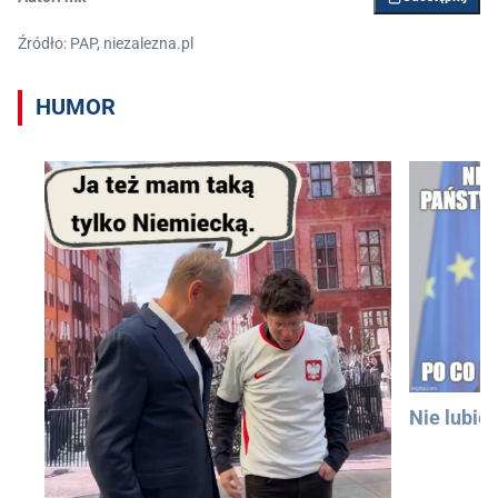
Źródło: PAP, niezalezna.pl
HUMOR
Nie lubię