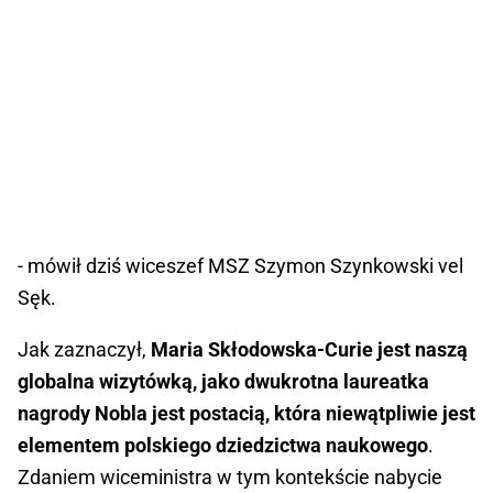
- mówił dziś wiceszef MSZ Szymon Szynkowski vel
Sęk.
Jak zaznaczył,
Maria Skłodowska-Curie jest naszą
globalna wizytówką, jako dwukrotna laureatka
nagrody Nobla jest postacią, która niewątpliwie jest
elementem polskiego dziedzictwa naukowego
.
Zdaniem wiceministra w tym kontekście nabycie