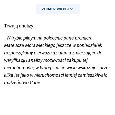
ZOBACZ WIĘCEJ
Trwają analizy
- W trybie pilnym na polecenie pana premiera
Mateusza Morawieckiego jeszcze w poniedziałek
rozpoczęliśmy pierwsze działania zmierzające do
weryfikacji i analizy możliwości zakupu tej
nieruchomości, w której - na co wiele wskazuje - przez
kilka lat jako w nieruchomości letniej zamieszkiwało
małżeństwo Curie