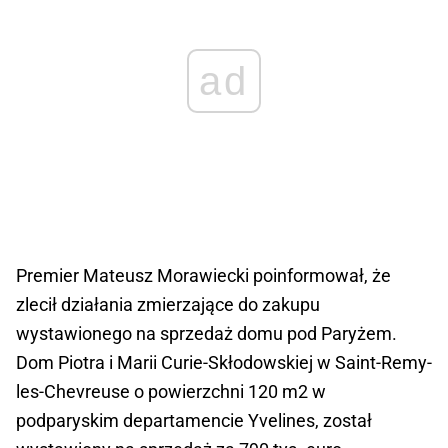
ad
Premier Mateusz Morawiecki poinformował, że
zlecił działania zmierzające do zakupu
wystawionego na sprzedaż domu pod Paryżem.
Dom Piotra i Marii Curie-Skłodowskiej w Saint-Remy-
les-Chevreuse o powierzchni 120 m2 w
podparyskim departamencie Yvelines, został