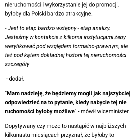
nieruchomości i wykorzystanie jej do promocji,
byłoby dla Polski bardzo atrakcyjne.
- Jest to etap bardzo wstępny - etap analizy.
Jesteśmy w kontakcie z kilkoma instytucjami żeby
weryfikować pod względem formalno-prawnym, ale
też pod kątem dokładnej historii tej nieruchomości
szczegóły
- dodał.
"
Mam nadzieję, że będziemy mogli jak najszybciej
odpowiedzieć na to pytanie, kiedy nabycie tej nie
ruchomości byłoby możliwe
" - mówił wiceminister.
Dopytywany czy może to nastąpić w najbliższych
kilkunastu miesiącach przyznał, że byłoby to