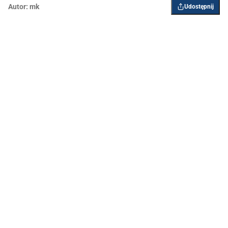
Autor:
mk
Udostępnij