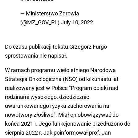
— Ministerstwo Zdrowia
(@MZ_GOV_PL)
July 10, 2022
Do czasu publikacji tekstu Grzegorz Furgo
sprostowania nie napisał.
W ramach programu wieloletniego Narodowa
Strategia Onkologiczna (NSO) od kilkunastu lat
realizowany jest w Polsce "Program opieki nad
rodzinami wysokiego, dziedzicznie
uwarunkowanego ryzyka zachorowania na
nowotwory złośliwe". Miał on obowiązywać do
końca 2021 r. Jego funkcjonowanie przedłużono do
sierpnia 2022 r. Jak poinformował prof. Jan