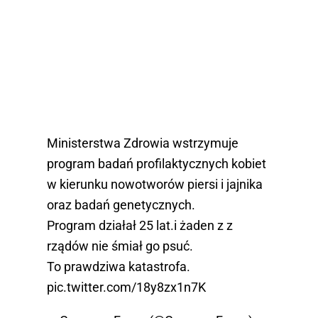
Ministerstwa Zdrowia wstrzymuje
program badań profilaktycznych kobiet
w kierunku nowotworów piersi i jajnika
oraz badań genetycznych.
Program działał 25 lat.i żaden z z
rządów nie śmiał go psuć.
To prawdziwa katastrofa.
pic.twitter.com/18y8zx1n7K