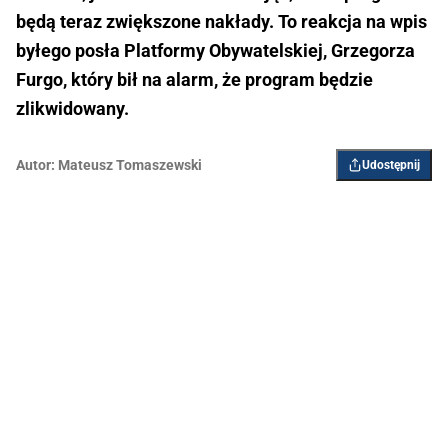
będą teraz zwiększone nakłady. To reakcja na wpis
byłego posła Platformy Obywatelskiej, Grzegorza
Furgo, który bił na alarm, że program będzie
zlikwidowany.
Autor:
Mateusz Tomaszewski
Udostępnij