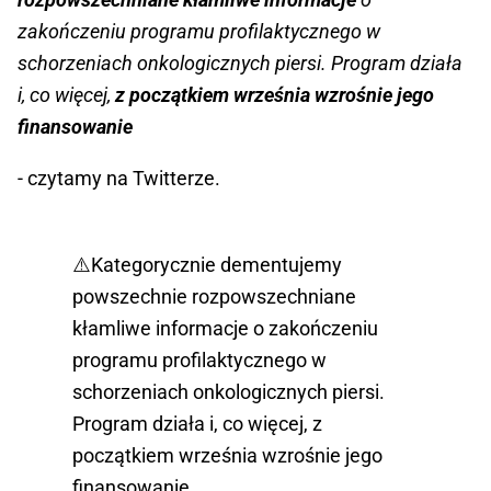
zakończeniu programu profilaktycznego w
schorzeniach onkologicznych piersi. Program działa
i, co więcej,
z początkiem września wzrośnie jego
finansowanie
- czytamy na Twitterze.
⚠️Kategorycznie dementujemy
powszechnie rozpowszechniane
kłamliwe informacje o zakończeniu
programu profilaktycznego w
schorzeniach onkologicznych piersi.
Program działa i, co więcej, z
początkiem września wzrośnie jego
finansowanie.