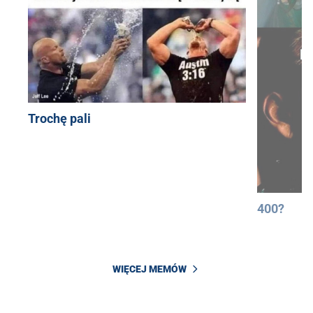
Trochę pali
400?
WIĘCEJ MEMÓW