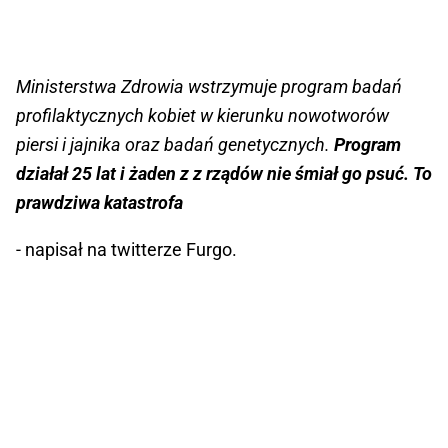
Ministerstwa Zdrowia wstrzymuje program badań
profilaktycznych kobiet w kierunku nowotworów
piersi i jajnika oraz badań genetycznych.
Program
działał 25 lat i żaden z z rządów nie śmiał go psuć. To
prawdziwa katastrofa
- napisał na twitterze Furgo.