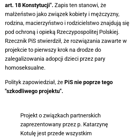
art. 18 Konstytucji".
Zapis ten stanowi, że
małżeństwo jako związek kobiety i mężczyzny,
rodzina, macierzyństwo i rodzicielstwo znajdują się
pod ochroną i opieką Rzeczypospolitej Polskiej.
Rzecznik PiS stwierdził, że rozwiązania zawarte w
projekcie to pierwszy krok na drodze do
zalegalizowania adopcji dzieci przez pary
homoseksualne.
Polityk zapowiedział, że
PiS nie poprze tego
"szkodliwego projektu".
Projekt o związkach partnerskich
zaprezentowany przez p. Katarzynę
Kotulę jest przede wszystkim