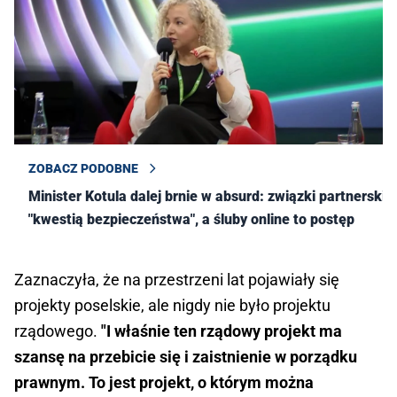
ZOBACZ PODOBNE
Minister Kotula dalej brnie w absurd: związki partnerskie
"kwestią bezpieczeństwa", a śluby online to postęp
Zaznaczyła, że na przestrzeni lat pojawiały się
projekty poselskie, ale nigdy nie było projektu
rządowego.
"I właśnie ten rządowy projekt ma
szansę na przebicie się i zaistnienie w porządku
prawnym. To jest projekt, o którym można