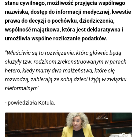
stanu cywilnego, możliwość przyjęcia wspólnego
nazwiska, dostęp do informacji medycznej, kwestie
prawa do decyzji o pochówku, dziedziczenia,
wspólność majątkowa, która jest deklaratywna i
umożliwia wspólne rozliczanie podatków.
"Właściwie są to rozwiązania, które głównie będą
służyły tzw. rodzinom zrekonstruowanym w parach
hetero, kiedy mamy dwa małżeństwa, które się
rozwodzą, zabierają ze sobą dzieci i żyją w związku
nieformalnym"
- powiedziała Kotula.