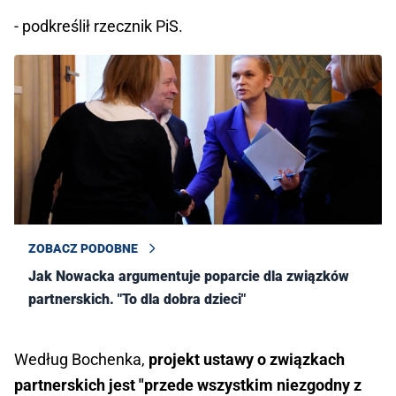
- podkreślił rzecznik PiS.
ZOBACZ PODOBNE
Jak Nowacka argumentuje poparcie dla związków
partnerskich. "To dla dobra dzieci"
Według Bochenka,
projekt ustawy o związkach
partnerskich jest "przede wszystkim niezgodny z