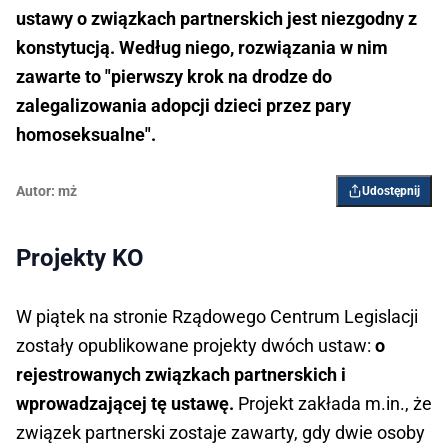
ustawy o związkach partnerskich jest niezgodny z
konstytucją. Według niego, rozwiązania w nim
zawarte to "pierwszy krok na drodze do
zalegalizowania adopcji dzieci przez pary
homoseksualne".
Autor:
mż
Udostępnij
Projekty KO
W piątek na stronie Rządowego Centrum Legislacji
zostały opublikowane projekty dwóch ustaw:
o
rejestrowanych związkach partnerskich i
wprowadzającej tę ustawę.
Projekt zakłada m.in., że
związek partnerski zostaje zawarty, gdy dwie osoby