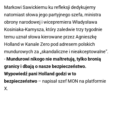
Markowi Sawickiemu ku refleksji dedykujemy
natomiast słowa jego partyjnego szefa, ministra
obrony narodowej i wicepremiera Władysława
Kosiniaka-Kamysza, który zaledwie trzy tygodnie
temu uznał słowa kierowane przez Agnieszkę
Holland w Kanale Zero pod adresem polskich
mundurowych za „skandaliczne i nieakceptowalne”.
-
Mundurowi nikogo nie maltretują, tylko bronią
granicy i dbają o nasze bezpieczeństwo.
Wypowiedź pani Holland godzi w to
bezpieczeństwo
– napisał szef MON na platformie
X.