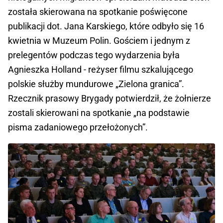
została skierowana na spotkanie poświęcone
publikacji dot. Jana Karskiego, które odbyło się 16
kwietnia w Muzeum Polin. Gościem i jednym z
prelegentów podczas tego wydarzenia była
Agnieszka Holland - reżyser filmu szkalującego
polskie służby mundurowe „Zielona granica”.
Rzecznik prasowy Brygady potwierdził, że żołnierze
zostali skierowani na spotkanie „na podstawie
pisma zadaniowego przełożonych”.