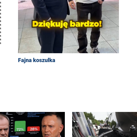
Fajna koszulka