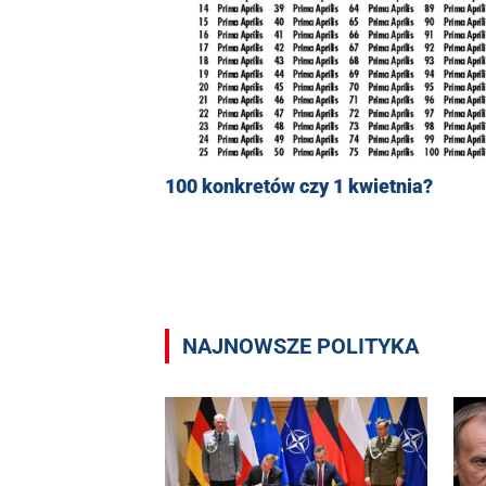
100 konkretów czy 1 kwietnia?
NAJNOWSZE POLITYKA