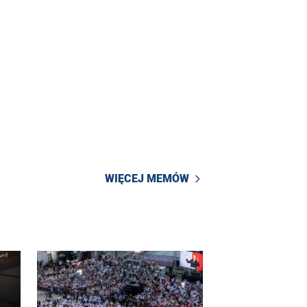
WIĘCEJ MEMÓW