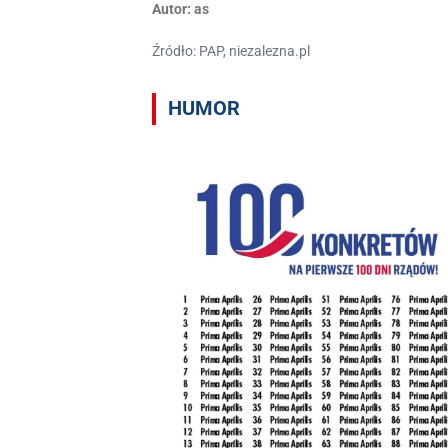
Autor:
as
Źródło: PAP, niezalezna.pl
HUMOR