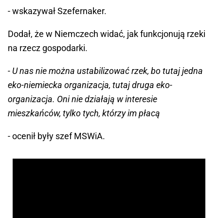
- wskazywał Szefernaker.
Dodał, że w Niemczech widać, jak funkcjonują rzeki
na rzecz gospodarki.
- U nas nie można ustabilizować rzek, bo tutaj jedna
eko-niemiecka organizacja, tutaj druga eko-
organizacja. Oni nie działają w interesie
mieszkańców, tylko tych, którzy im płacą
- ocenił były szef MSWiA.