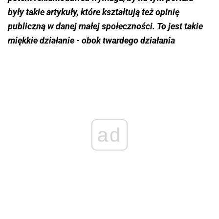
były takie artykuły, które kształtują też opinię
publiczną w danej małej społeczności. To jest takie
miękkie działanie - obok twardego działania
ad