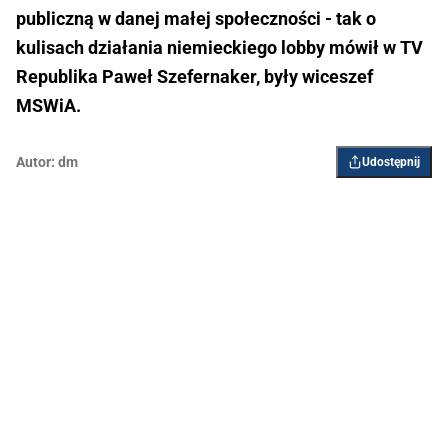
publiczną w danej małej społeczności - tak o
kulisach działania niemieckiego lobby mówił w TV
Republika Paweł Szefernaker, były wiceszef
MSWiA.
Autor:
dm
Udostępnij