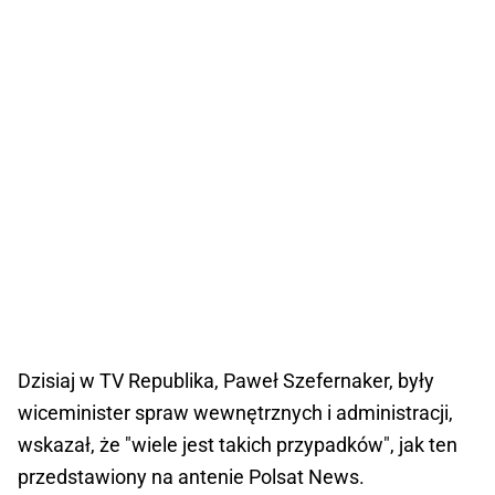
Dzisiaj w TV Republika, Paweł Szefernaker, były
wiceminister spraw wewnętrznych i administracji,
wskazał, że "wiele jest takich przypadków", jak ten
przedstawiony na antenie Polsat News.