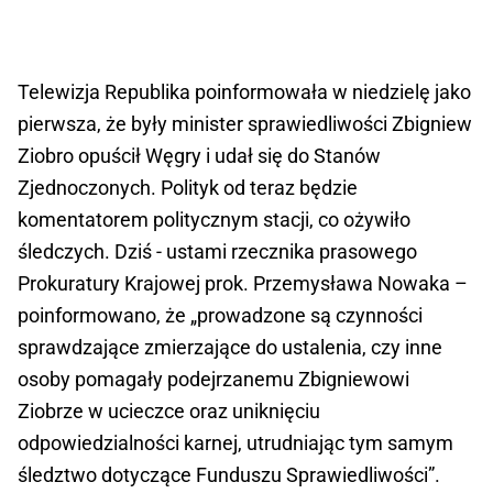
Telewizja Republika poinformowała w niedzielę jako
pierwsza, że były minister sprawiedliwości Zbigniew
Ziobro opuścił Węgry i udał się do Stanów
Zjednoczonych. Polityk od teraz będzie
komentatorem politycznym stacji, co ożywiło
śledczych. Dziś - ustami rzecznika prasowego
Prokuratury Krajowej prok. Przemysława Nowaka –
poinformowano, że „prowadzone są czynności
sprawdzające zmierzające do ustalenia, czy inne
osoby pomagały podejrzanemu Zbigniewowi
Ziobrze w ucieczce oraz uniknięciu
odpowiedzialności karnej, utrudniając tym samym
śledztwo dotyczące Funduszu Sprawiedliwości”.