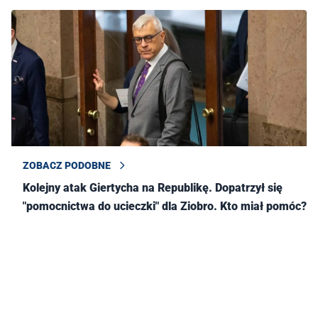
ZOBACZ PODOBNE
Kolejny atak Giertycha na Republikę. Dopatrzył się
"pomocnictwa do ucieczki" dla Ziobro. Kto miał pomóc?