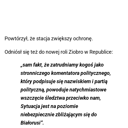
Powtórzył, że stacja zwiększy ochronę.
Odniósł się też do nowej roli Ziobro w Republice:
„sam fakt, że zatrudniamy kogoś jako
stronniczego komentatora politycznego,
który podpisuje się nazwiskiem i partią
polityczną, powoduje natychmiastowe
wszczęcie śledztwa przeciwko nam,
Sytuacja jest na poziomie
niebezpiecznie zbliżającym się do
Białorusi”.