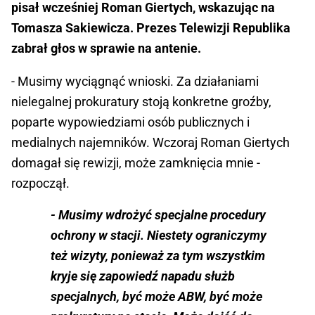
pisał wcześniej Roman Giertych, wskazując na
Tomasza Sakiewicza. Prezes Telewizji Republika
zabrał głos w sprawie na antenie.
- Musimy wyciągnąć wnioski. Za działaniami
nielegalnej prokuratury stoją konkretne groźby,
poparte wypowiedziami osób publicznych i
medialnych najemników. Wczoraj Roman Giertych
domagał się rewizji, może zamknięcia mnie -
rozpoczął.
- Musimy wdrożyć specjalne procedury
ochrony w stacji. Niestety ograniczymy
też wizyty, ponieważ za tym wszystkim
kryje się zapowiedź napadu służb
specjalnych, być może ABW, być może