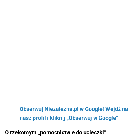
Obserwuj Niezalezna.pl w Google! Wejdź na
nasz profil i kliknij „Obserwuj w Google”
O rzekomym „pomocnictwie do ucieczki”