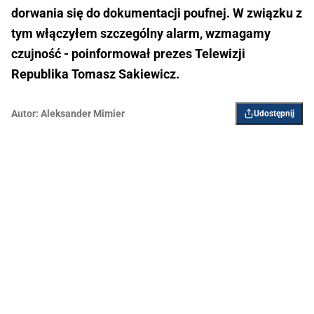
dorwania się do dokumentacji poufnej. W związku z
tym włączyłem szczególny alarm, wzmagamy
czujność - poinformował prezes Telewizji
Republika Tomasz Sakiewicz.
Autor:
Aleksander Mimier
Udostępnij