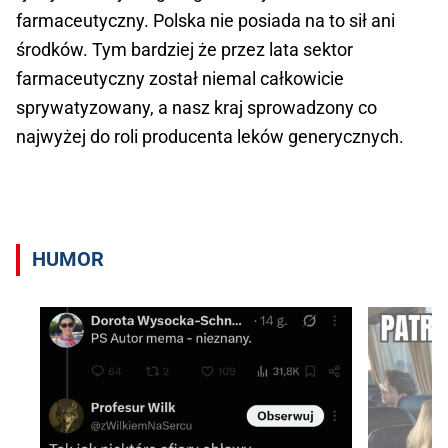
farmaceutyczny. Polska nie posiada na to sił ani
środków. Tym bardziej że przez lata sektor
farmaceutyczny został niemal całkowicie
sprywatyzowany, a nasz kraj sprowadzony co
najwyżej do roli producenta leków generycznych.
HUMOR