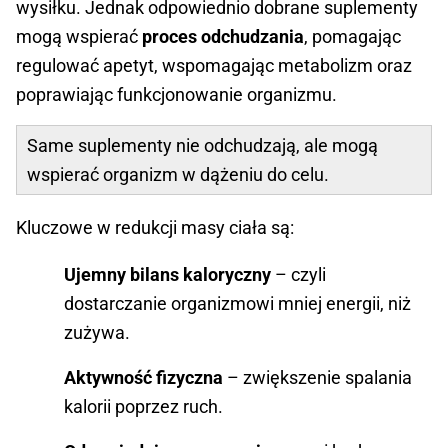
wysiłku. Jednak odpowiednio dobrane suplementy
mogą wspierać
proces odchudzania
, pomagając
regulować apetyt, wspomagając metabolizm oraz
poprawiając funkcjonowanie organizmu.
Same suplementy nie odchudzają, ale mogą
wspierać organizm w dążeniu do celu.
Kluczowe w redukcji masy ciała są:
Ujemny bilans kaloryczny
– czyli
dostarczanie organizmowi mniej energii, niż
zużywa.
Aktywność fizyczna
– zwiększenie spalania
kalorii poprzez ruch.