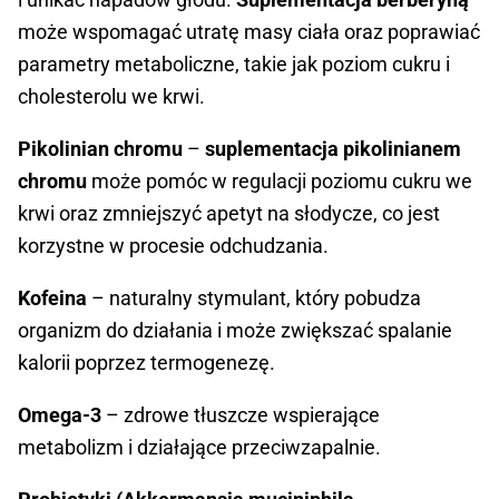
może wspomagać utratę masy ciała oraz poprawiać
parametry metaboliczne, takie jak poziom cukru i
cholesterolu we krwi.
Pikolinian chromu
–
suplementacja pikolinianem
chromu
może pomóc w regulacji poziomu cukru we
krwi oraz zmniejszyć apetyt na słodycze, co jest
korzystne w procesie odchudzania.
Kofeina
– naturalny stymulant, który pobudza
organizm do działania i może zwiększać spalanie
kalorii poprzez termogenezę.
Omega-3
– zdrowe tłuszcze wspierające
metabolizm i działające przeciwzapalnie.