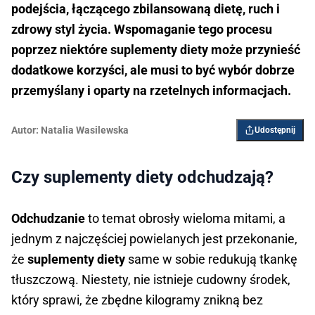
podejścia, łączącego zbilansowaną dietę, ruch i
zdrowy styl życia. Wspomaganie tego procesu
poprzez niektóre suplementy diety może przynieść
dodatkowe korzyści, ale musi to być wybór dobrze
przemyślany i oparty na rzetelnych informacjach.
Autor:
Natalia Wasilewska
Udostępnij
Czy suplementy diety odchudzają?
Odchudzanie
to temat obrosły wieloma mitami, a
jednym z najczęściej powielanych jest przekonanie,
że
suplementy diety
same w sobie redukują tkankę
tłuszczową. Niestety, nie istnieje cudowny środek,
który sprawi, że zbędne kilogramy znikną bez