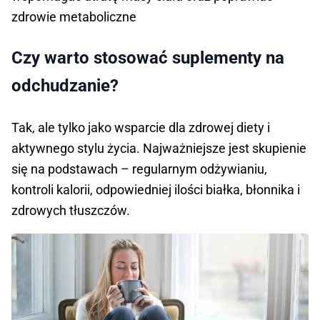
zdrowie metaboliczne
Czy warto stosować suplementy na
odchudzanie?
Tak, ale tylko jako wsparcie dla zdrowej diety i
aktywnego stylu życia. Najważniejsze jest skupienie
się na podstawach – regularnym odżywianiu,
kontroli kalorii, odpowiedniej ilości białka, błonnika i
zdrowych tłuszczów.