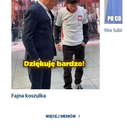
Nie lubię
Fajna koszulka
WIĘCEJ MEMÓW