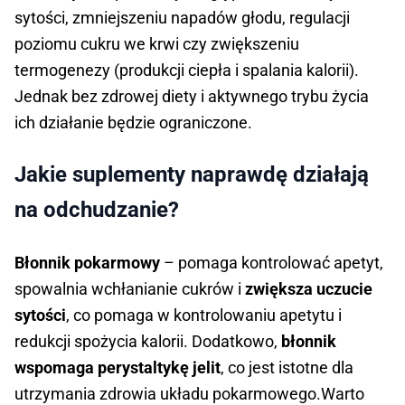
sytości, zmniejszeniu napadów głodu, regulacji
poziomu cukru we krwi czy zwiększeniu
termogenezy (produkcji ciepła i spalania kalorii).
Jednak bez zdrowej diety i aktywnego trybu życia
ich działanie będzie ograniczone.
Jakie suplementy naprawdę działają
na odchudzanie?
Błonnik pokarmowy
– pomaga kontrolować apetyt,
spowalnia wchłanianie cukrów i
zwiększa uczucie
sytości
, co pomaga w kontrolowaniu apetytu i
redukcji spożycia kalorii. Dodatkowo,
błonnik
wspomaga perystaltykę jelit
, co jest istotne dla
utrzymania zdrowia układu pokarmowego.Warto