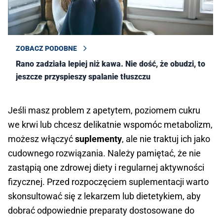
ZOBACZ PODOBNE
Rano zadziała lepiej niż kawa. Nie dość, że obudzi, to
jeszcze przyspieszy spalanie tłuszczu
Jeśli masz problem z apetytem, poziomem cukru
we krwi lub chcesz delikatnie wspomóc metabolizm,
możesz włączyć
suplementy
, ale nie traktuj ich jako
cudownego rozwiązania. Należy pamiętać, że nie
zastąpią one zdrowej diety i regularnej aktywności
fizycznej. Przed rozpoczęciem suplementacji warto
skonsultować się z lekarzem lub dietetykiem, aby
dobrać odpowiednie preparaty dostosowane do