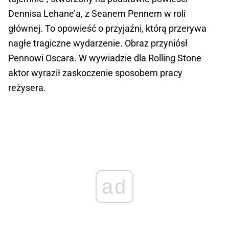
Dennisa Lehane’a, z Seanem Pennem w roli
głównej. To opowieść o przyjaźni, którą przerywa
nagłe tragiczne wydarzenie. Obraz przyniósł
Pennowi Oscara. W wywiadzie dla Rolling Stone
aktor wyraził zaskoczenie sposobem pracy
reżysera.
ad