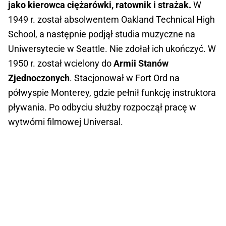
jako kierowca ciężarówki, ratownik i strażak.
W
1949 r. został absolwentem Oakland Technical High
School, a następnie podjął studia muzyczne na
Uniwersytecie w Seattle. Nie zdołał ich ukończyć. W
1950 r. został wcielony do
Armii Stanów
Zjednoczonych
. Stacjonował w Fort Ord na
półwyspie Monterey, gdzie pełnił funkcję instruktora
pływania. Po odbyciu służby rozpoczął pracę w
wytwórni filmowej Universal.