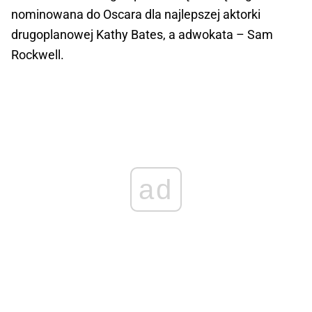
nominowana do Oscara dla najlepszej aktorki
drugoplanowej Kathy Bates, a adwokata – Sam
Rockwell.
ad