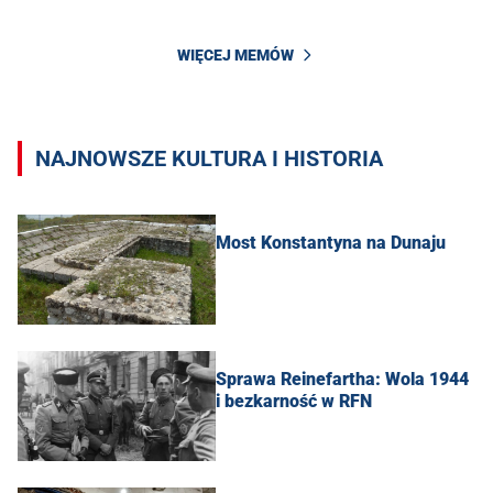
WIĘCEJ MEMÓW
NAJNOWSZE KULTURA I HISTORIA
Most Konstantyna na Dunaju
Sprawa Reinefartha: Wola 1944
i bezkarność w RFN