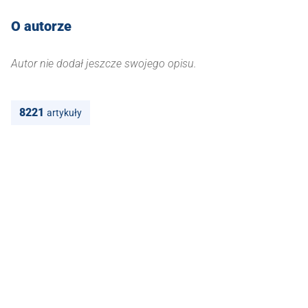
O autorze
Autor nie dodał jeszcze swojego opisu.
8221
artykuły