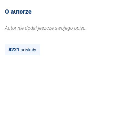
O autorze
Autor nie dodał jeszcze swojego opisu.
8221
artykuły