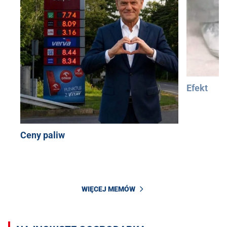
Efekt
Ceny paliw
WIĘCEJ MEMÓW