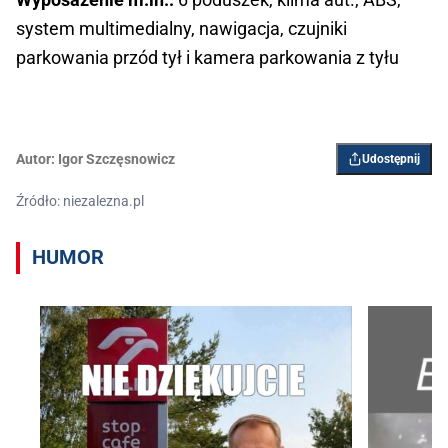
system multimedialny, nawigacja, czujniki
parkowania przód tył i kamera parkowania z tyłu
Autor:
Igor Szczęsnowicz
Udostępnij
Źródło: niezalezna.pl
HUMOR