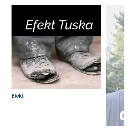
Efekt