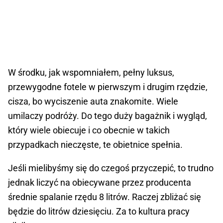
W środku, jak wspomniałem, pełny luksus,
przewygodne fotele w pierwszym i drugim rzędzie,
cisza, bo wyciszenie auta znakomite. Wiele
umilaczy podróży. Do tego duży bagażnik i wygląd,
który wiele obiecuje i co obecnie w takich
przypadkach nieczęste, te obietnice spełnia.
Jeśli mielibyśmy się do czegoś przyczepić, to trudno
jednak liczyć na obiecywane przez producenta
średnie spalanie rzędu 8 litrów. Raczej zbliżać się
będzie do litrów dziesięciu. Za to kultura pracy