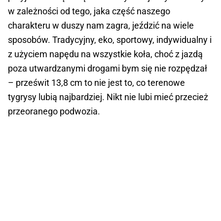
w zależności od tego, jaka część naszego
charakteru w duszy nam zagra, jeździć na wiele
sposobów. Tradycyjny, eko, sportowy, indywidualny i
z użyciem napędu na wszystkie koła, choć z jazdą
poza utwardzanymi drogami bym się nie rozpędzał
– prześwit 13,8 cm to nie jest to, co terenowe
tygrysy lubią najbardziej. Nikt nie lubi mieć przecież
przeoranego podwozia.