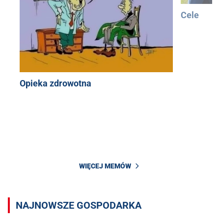
Cele
Opieka zdrowotna
WIĘCEJ MEMÓW
NAJNOWSZE GOSPODARKA