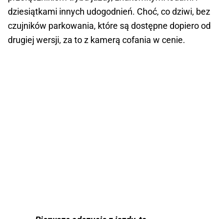
dziesiątkami innych udogodnień. Choć, co dziwi, bez
czujników parkowania, które są dostępne dopiero od
drugiej wersji, za to z kamerą cofania w cenie.