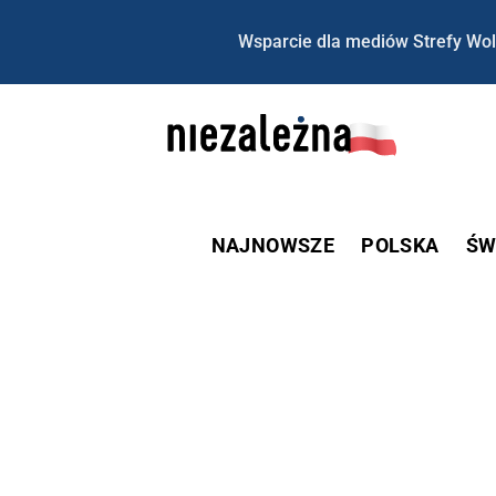
Wsparcie dla mediów Strefy Wol
NAJNOWSZE
POLSKA
ŚW