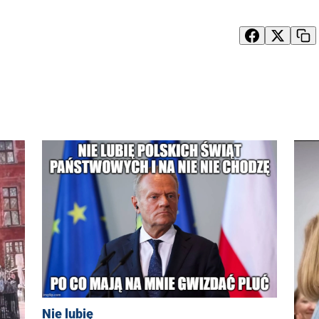
Nie lubię