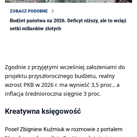
ZOBACZ PODOBNE
Budżet państwa na 2026. Deficyt niższy, ale to wciąż
setki miliardów złotych
Zgodnie z przyjętymi wcześniej założeniami do
projektu przyszłorocznego budżetu, realny
wzrost PKB w 2026 r. ma wynieść 3,5 proc., a
inflacja średnioroczna sięgnie 3 proc.
Kreatywna księgowość
Poseł Zbigniew Kuźmiuk w rozmowie z portalem