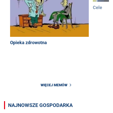
Cele
Opieka zdrowotna
WIĘCEJ MEMÓW
NAJNOWSZE GOSPODARKA