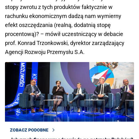
stopy zwrotu z tych produktów faktycznie w
rachunku ekonomicznym dadzą nam wymierny
efekt oszczędzania (realną, dodatnią stopę
procentową)? – mówił uczestniczący w debacie
prof. Konrad Trzonkowski, dyrektor zarządzający
Agencji Rozwoju Przemysłu S.A.
ZOBACZ PODOBNE