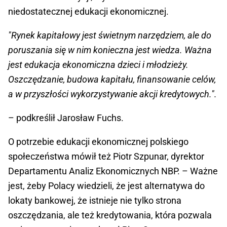
niedostatecznej edukacji ekonomicznej.
"Rynek kapitałowy jest świetnym narzędziem, ale do
poruszania się w nim konieczna jest wiedza. Ważna
jest edukacja ekonomiczna dzieci i młodzieży.
Oszczędzanie, budowa kapitału, finansowanie celów,
a w przyszłości wykorzystywanie akcji kredytowych.".
– podkreślił Jarosław Fuchs.
O potrzebie edukacji ekonomicznej polskiego
społeczeństwa mówił też Piotr Szpunar, dyrektor
Departamentu Analiz Ekonomicznych NBP. – Ważne
jest, żeby Polacy wiedzieli, że jest alternatywa do
lokaty bankowej, że istnieje nie tylko strona
oszczędzania, ale też kredytowania, która pozwala