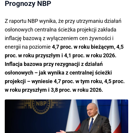
Prognozy NBP
Z raportu NBP wynika, że przy utrzymaniu działań
osłonowych centralna ścieżka projekcji zakłada
inflację bazową z wyłączeniem cen żywności i
energii na poziomie
4,7 proc. w roku bieżącym, 4,5
proc. w roku przyszłym i 4,1 proc. w roku 2026.
Inflacja bazowa przy rezygnacji z działań
osłonowych – jak wynika z centralnej ścieżki
projekcji – wyniesie 4,7 proc. w tym roku, 4,5 proc.
w roku przyszłym i 3,8 proc. w roku 2026.