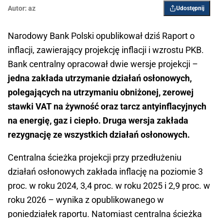
Autor:
az
Udostępnij
Narodowy Bank Polski opublikował dziś Raport o
inflacji, zawierający projekcję inflacji i wzrostu PKB.
Bank centralny opracował dwie wersje projekcji –
jedna zakłada utrzymanie działań osłonowych,
polegających na utrzymaniu obniżonej, zerowej
stawki VAT na żywność oraz tarcz antyinflacyjnych
na energię, gaz i ciepło. Druga wersja zakłada
rezygnację ze wszystkich działań osłonowych.
Centralna ścieżka projekcji przy przedłużeniu
działań osłonowych zakłada inflację na poziomie 3
proc. w roku 2024, 3,4 proc. w roku 2025 i 2,9 proc. w
roku 2026 – wynika z opublikowanego w
poniedziałek raportu. Natomiast centralna ścieżka