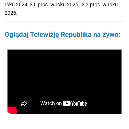
roku 2024, 3,6 proc. w roku 2025 i 3,2 proc. w roku
2026.
Oglądaj Telewizję Republika na żywo: