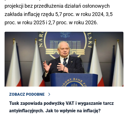
projekcji bez przedłużenia działań osłonowych
zakłada inflację rzędu 5,7 proc. w roku 2024, 3,5
proc. w roku 2025 i 2,7 proc. w roku 2026.
ZOBACZ PODOBNE
Tusk zapowiada podwyżkę VAT i wygaszanie tarcz
antyinflacyjnych. Jak to wpłynie na inflację?