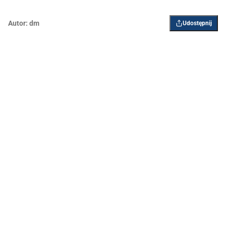
Autor:
dm
Udostępnij