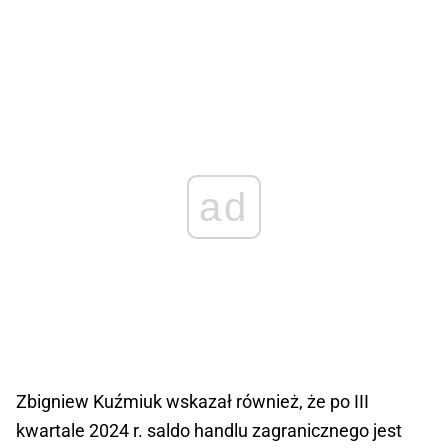
ad
Zbigniew Kuźmiuk wskazał również, że po III
kwartale 2024 r. saldo handlu zagranicznego jest