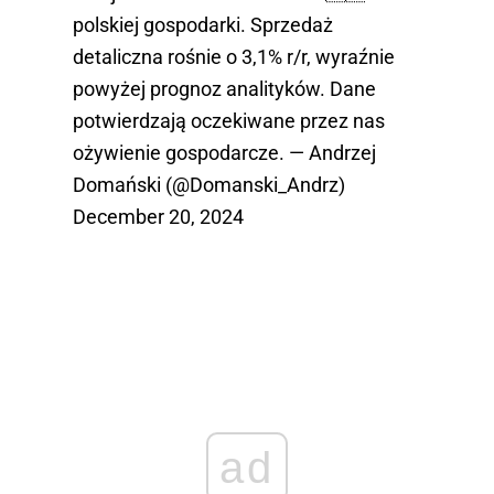
polskiej gospodarki. Sprzedaż
detaliczna rośnie o 3,1% r/r, wyraźnie
powyżej prognoz analityków. Dane
potwierdzają oczekiwane przez nas
ożywienie gospodarcze. — Andrzej
Domański (@Domanski_Andrz)
December 20, 2024
ad