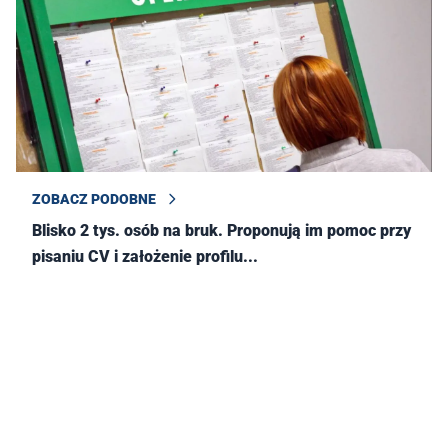
ZOBACZ PODOBNE
Blisko 2 tys. osób na bruk. Proponują im pomoc przy
pisaniu CV i założenie profilu...