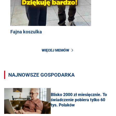
Fajna koszulka
WIĘCEJ MEMÓW
NAJNOWSZE GOSPODARKA
Blisko 2000 zł miesięcznie. To
świadczenie pobiera tylko 60
tys. Polaków