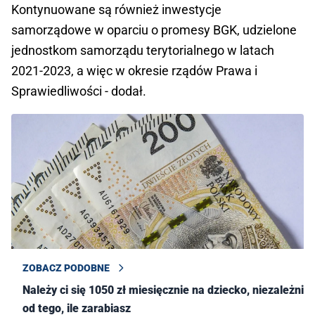
Kontynuowane są również inwestycje
samorządowe w oparciu o promesy BGK, udzielone
jednostkom samorządu terytorialnego w latach
2021-2023, a więc w okresie rządów Prawa i
Sprawiedliwości - dodał.
ZOBACZ PODOBNE
Należy ci się 1050 zł miesięcznie na dziecko, niezależnie
od tego, ile zarabiasz