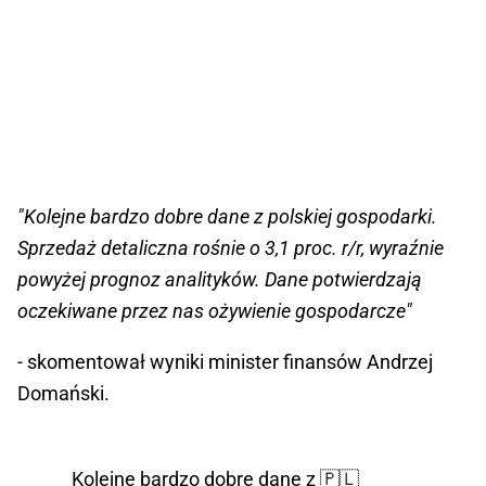
"Kolejne bardzo dobre dane z polskiej gospodarki.
Sprzedaż detaliczna rośnie o 3,1 proc. r/r, wyraźnie
powyżej prognoz analityków. Dane potwierdzają
oczekiwane przez nas ożywienie gospodarcze"
- skomentował wyniki minister finansów Andrzej
Domański.
Kolejne bardzo dobre dane z 🇵🇱