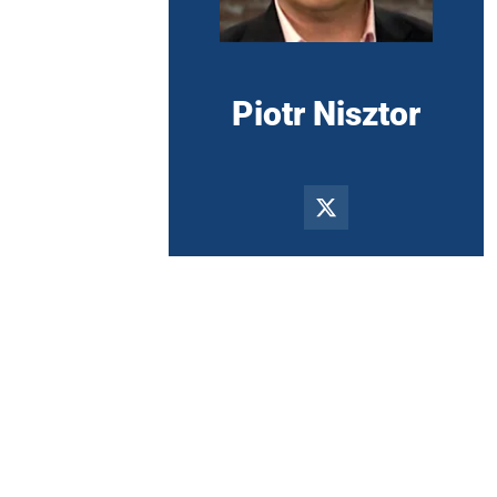
Piotr Nisztor