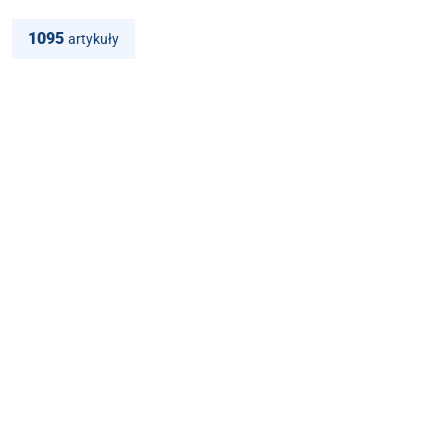
1095
artykuły