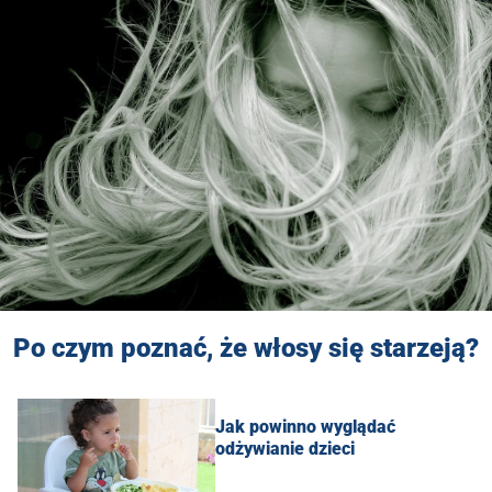
Po czym poznać, że włosy się starzeją?
Jak powinno wyglądać
odżywianie dzieci