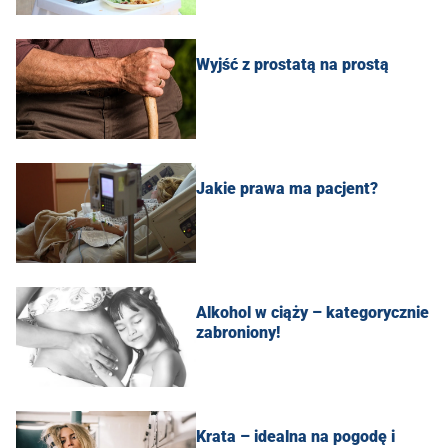
Wyjść z prostatą na prostą
Jakie prawa ma pacjent?
Alkohol w ciąży – kategorycznie
zabroniony!
Krata – idealna na pogodę i