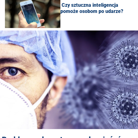
Czy sztuczna inteligencja
pomoże osobom po udarze?