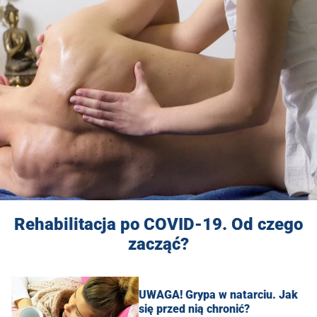
Rehabilitacja po COVID-19. Od czego
zacząć?
UWAGA! Grypa w natarciu. Jak
się przed nią chronić?