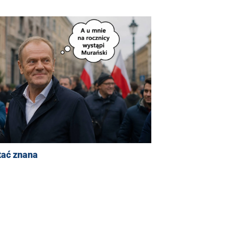
tać znana