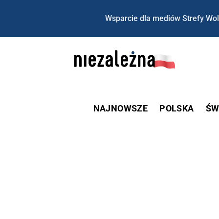
Wsparcie dla mediów Strefy Wol
NAJNOWSZE
POLSKA
ŚW