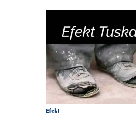
Efekt