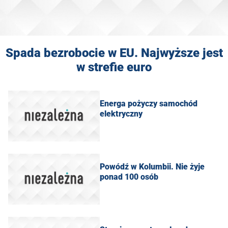
Spada bezrobocie w EU. Najwyższe jest
w strefie euro
Energa pożyczy samochód
elektryczny
Powódź w Kolumbii. Nie żyje
ponad 100 osób