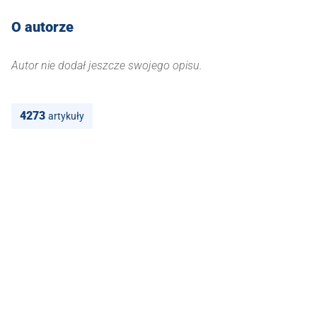
O autorze
Autor nie dodał jeszcze swojego opisu.
4273
artykuły