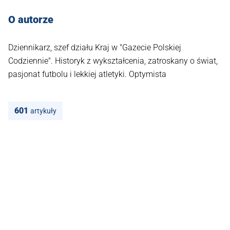
O autorze
Dziennikarz, szef działu Kraj w "Gazecie Polskiej
Codziennie". Historyk z wykształcenia, zatroskany o świat,
pasjonat futbolu i lekkiej atletyki. Optymista
601
artykuły