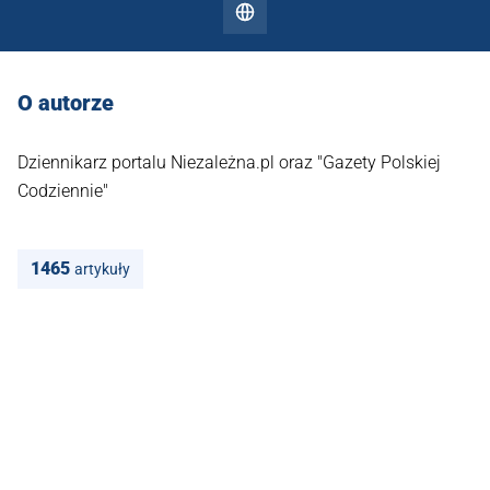
O autorze
Dziennikarz portalu Niezależna.pl oraz "Gazety Polskiej
Codziennie"
1465
artykuły