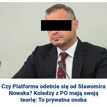
Czy Platforma odetnie się od Sławomira
Nowaka? Koledzy z PO mają swoją
teorię: To prywatna osoba