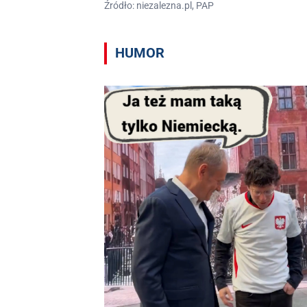
Źródło: niezalezna.pl, PAP
HUMOR