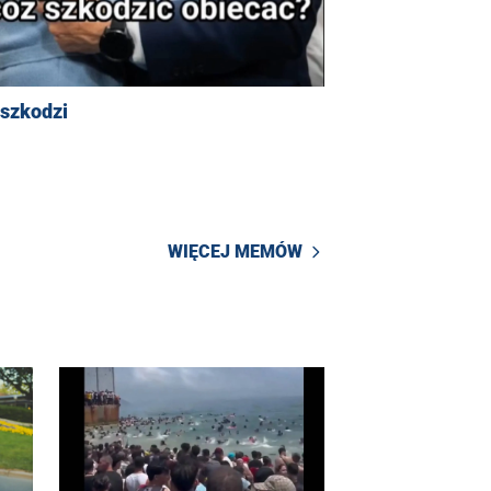
 szkodzi
WIĘCEJ MEMÓW