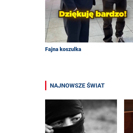
Fajna koszulka
NAJNOWSZE ŚWIAT