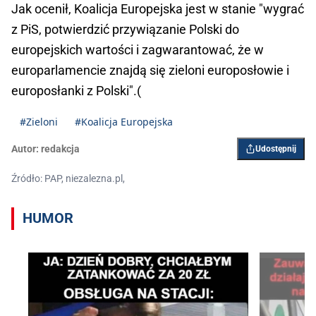
Jak ocenił, Koalicja Europejska jest w stanie "wygrać
z PiS, potwierdzić przywiązanie Polski do
europejskich wartości i zagwarantować, że w
europarlamencie znajdą się zieloni europosłowie i
europosłanki z Polski".(
#Zieloni
#Koalicja Europejska
Autor:
redakcja
Udostępnij
Źródło: PAP, niezalezna.pl,
HUMOR