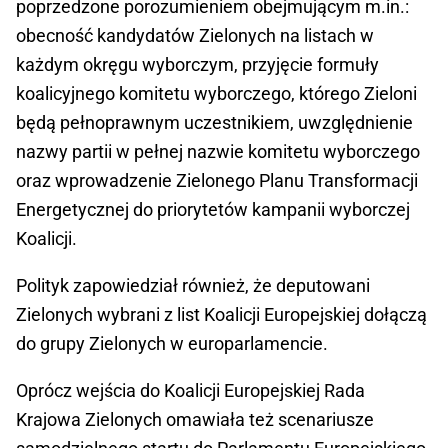
poprzedzone porozumieniem obejmującym m.in.:
obecność kandydatów Zielonych na listach w
każdym okręgu wyborczym, przyjęcie formuły
koalicyjnego komitetu wyborczego, którego Zieloni
będą pełnoprawnym uczestnikiem, uwzględnienie
nazwy partii w pełnej nazwie komitetu wyborczego
oraz wprowadzenie Zielonego Planu Transformacji
Energetycznej do priorytetów kampanii wyborczej
Koalicji.
Polityk zapowiedział również, że deputowani
Zielonych wybrani z list Koalicji Europejskiej dołączą
do grupy Zielonych w europarlamencie.
Oprócz wejścia do Koalicji Europejskiej Rada
Krajowa Zielonych omawiała też scenariusze